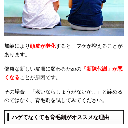
加齢により
頭皮が老化
すると、フケが増えることが
あります。
健康な新しい皮膚に変わるための
「新陳代謝」が悪
くなる
ことが原因です。
その場合、「老いならしょうがないか…」と諦める
のではなく、育毛剤を試してみてください。
ハゲてなくても育毛剤がオススメな理由