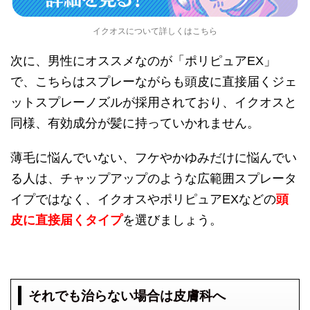
イクオスについて詳しくはこちら
次に、男性にオススメなのが「ポリピュアEX」
で、こちらはスプレーながらも頭皮に直接届くジェ
ットスプレーノズルが採用されており、イクオスと
同様、有効成分が髪に持っていかれません。
薄毛に悩んでいない、フケやかゆみだけに悩んでい
る人は、チャップアップのような広範囲スプレータ
イプではなく、イクオスやポリピュアEXなどの
頭
皮に直接届くタイプ
を選びましょう。
それでも治らない場合は皮膚科へ