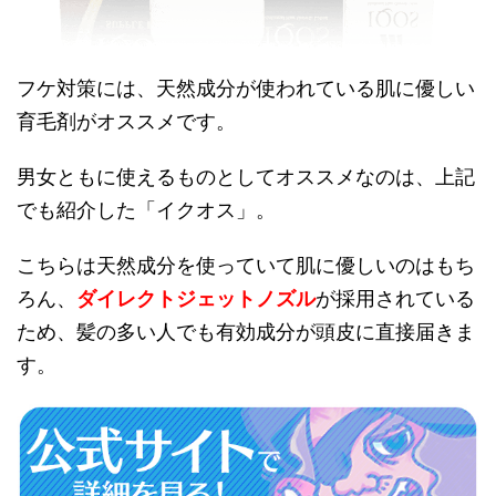
フケ対策には、天然成分が使われている肌に優しい
育毛剤がオススメです。
男女ともに使えるものとしてオススメなのは、上記
でも紹介した「イクオス」。
こちらは天然成分を使っていて肌に優しいのはもち
ろん、
ダイレクトジェットノズル
が採用されている
ため、髪の多い人でも有効成分が頭皮に直接届きま
す。