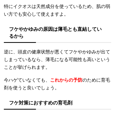
特にイクオスは天然成分を使っているため、肌の弱
い方でも安心して使えますよ。
フケやかゆみの原因は薄毛とも直結してい
るから
逆に、頭皮の健康状態が悪くてフケやかゆみが出て
しまっているなら、薄毛になる可能性も高いという
ことが挙げられます。
今ハゲていなくても、
これからの予防
のために育毛
剤を使うと良いでしょう。
フケ対策におすすめの育毛剤