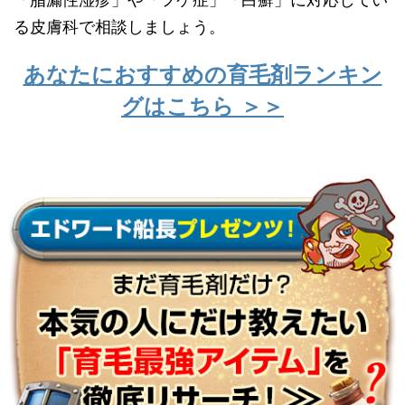
る皮膚科で相談しましょう。
あなたにおすすめの育毛剤ランキン
グはこちら ＞＞