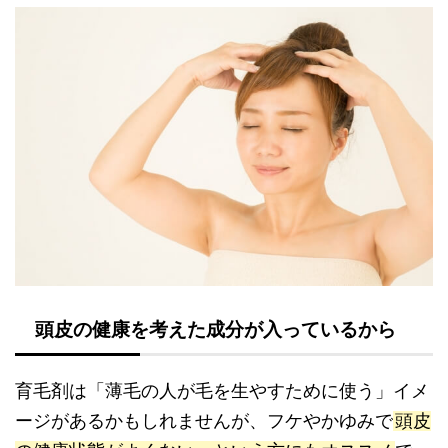
頭皮の健康を考えた成分が入っているから
育毛剤は「薄毛の人が毛を生やすために使う」イメ
ージがあるかもしれませんが、フケやかゆみで
頭皮