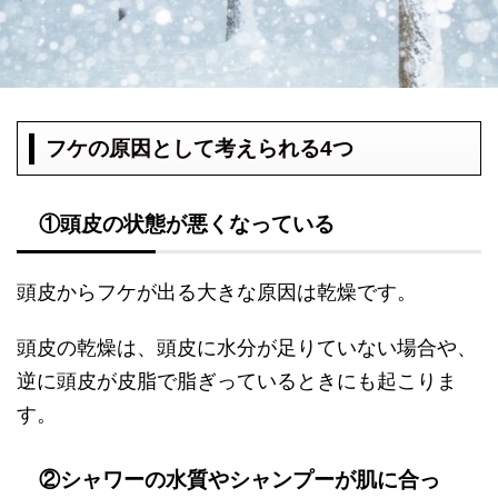
フケの原因として考えられる4つ
①頭皮の状態が悪くなっている
頭皮からフケが出る大きな原因は乾燥です。
頭皮の乾燥は、頭皮に水分が足りていない場合や、
逆に頭皮が皮脂で脂ぎっているときにも起こりま
す。
②シャワーの水質やシャンプーが肌に合っ