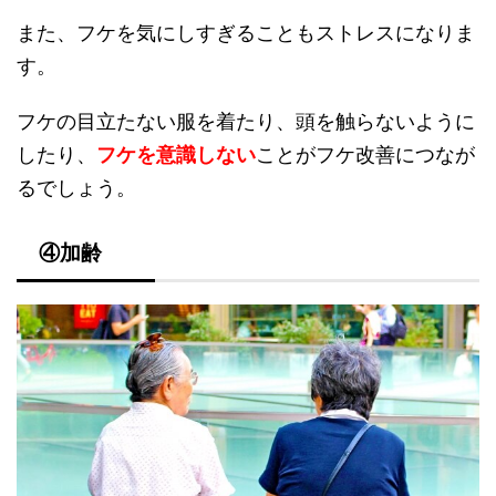
また、フケを気にしすぎることもストレスになりま
す。
フケの目立たない服を着たり、頭を触らないように
したり、
フケを意識しない
ことがフケ改善につなが
るでしょう。
④加齢