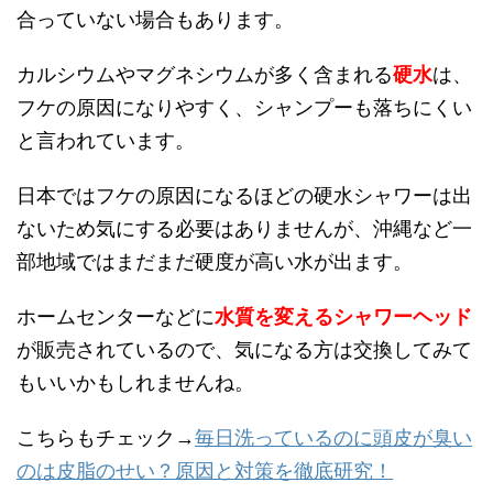
合っていない場合もあります。
カルシウムやマグネシウムが多く含まれる
硬水
は、
フケの原因になりやすく、シャンプーも落ちにくい
と言われています。
日本ではフケの原因になるほどの硬水シャワーは出
ないため気にする必要はありませんが、沖縄など一
部地域ではまだまだ硬度が高い水が出ます。
ホームセンターなどに
水質を変えるシャワーヘッド
が販売されているので、気になる方は交換してみて
もいいかもしれませんね。
こちらもチェック→
毎日洗っているのに頭皮が臭い
のは皮脂のせい？原因と対策を徹底研究！