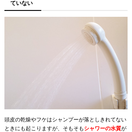
ていない
頭皮の乾燥やフケはシャンプーが落としきれてない
ときにも起こりますが、そもそも
シャワーの水質
が