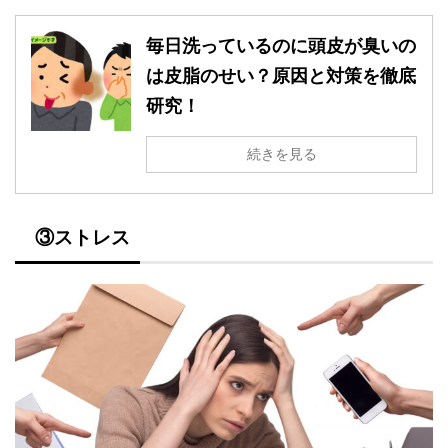
毎日洗っているのに頭皮が臭いの
は皮脂のせい？原因と対策を徹底
研究！
続きを見る
③ストレス