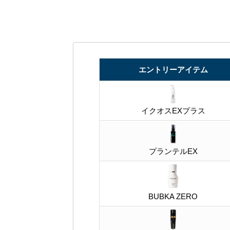
エントリーアイテム
イクオスEXプラス
プランテルEX
BUBKA ZERO