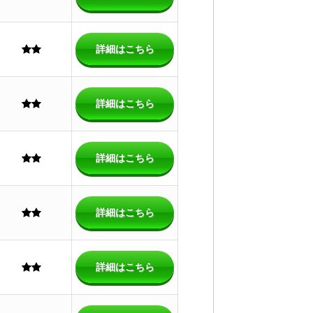
詳細はこちら
詳細はこちら
詳細はこちら
詳細はこちら
詳細はこちら