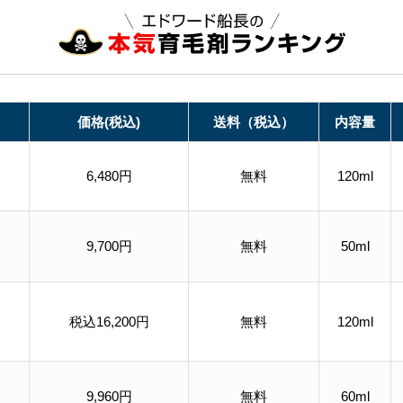
価格(税込)
送料（税込）
内容量
6,480円
無料
120ml
9,700円
無料
50ml
税込16,200円
無料
120ml
9,960円
無料
60ml