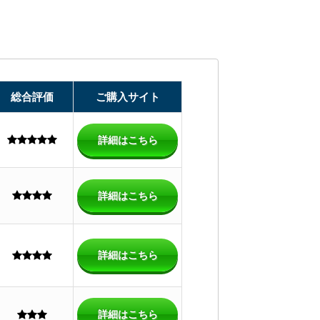
総合評価
ご購入サイト
詳細はこちら
詳細はこちら
詳細はこちら
詳細はこちら